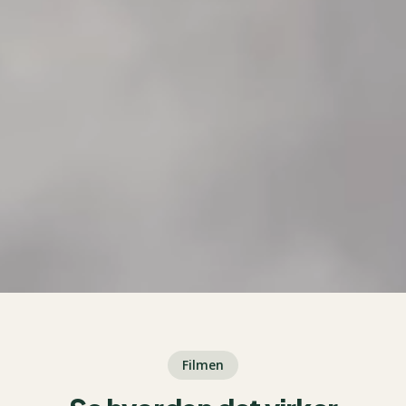
Filmen