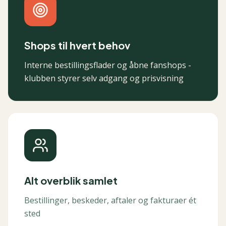
Shops til hvert behov
Interne bestillingsflader og åbne fanshops -
klubben styrer selv adgang og prisvisning
Alt overblik samlet
Bestillinger, beskeder, aftaler og fakturaer ét
sted