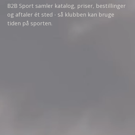
B2B Sport samler katalog, priser, bestillinger
og aftaler ét sted - så klubben kan bruge
tiden på sporten.