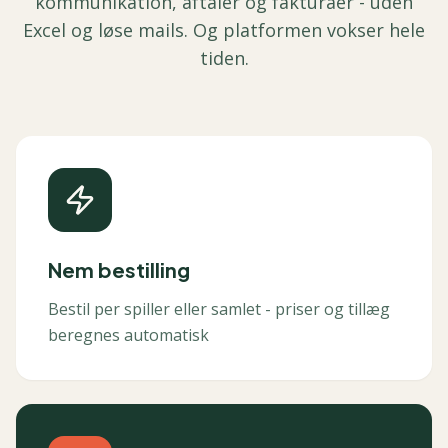
kommunikation, aftaler og fakturaer - uden
Excel og løse mails. Og platformen vokser hele
tiden.
Nem bestilling
Bestil per spiller eller samlet - priser og tillæg
beregnes automatisk